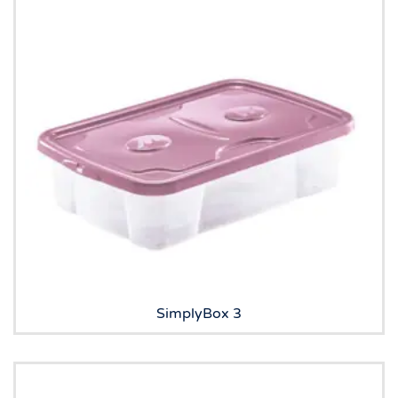
SimplyBox 3