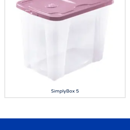
SimplyBox 5