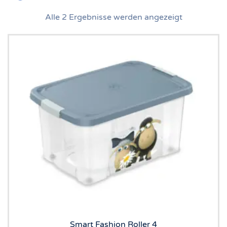
Alle 2 Ergebnisse werden angezeigt
Smart Fashion Roller 4