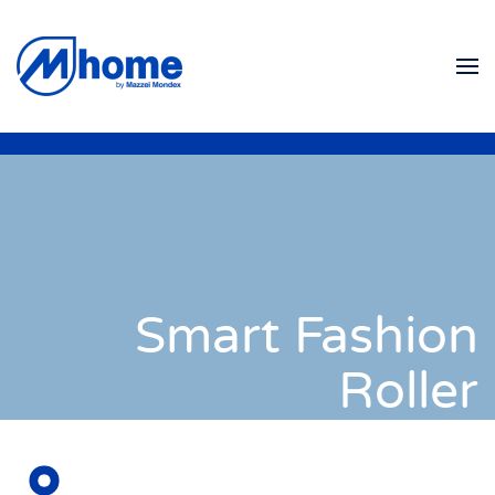
Zum Hauptinhalt springen
Smart Fashion
Roller