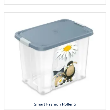
Smart Fashion Roller 5