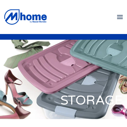
Zum Hauptinhalt springen
STORAGE