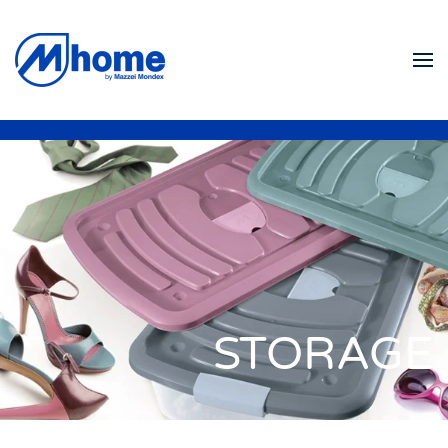
Skip to main content
STORAGE