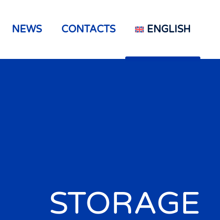
NEWS
CONTACTS
ENGLISH
STORAGE