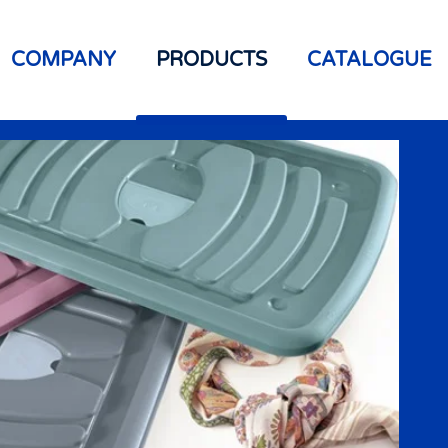
COMPANY
PRODUCTS
CATALOGUE