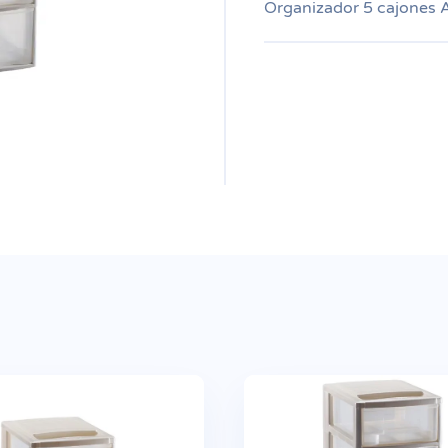
Organizador 5 cajones 