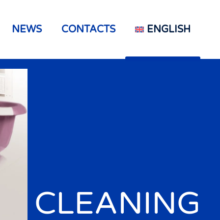
NEWS
CONTACTS
ENGLISH
CLEANING