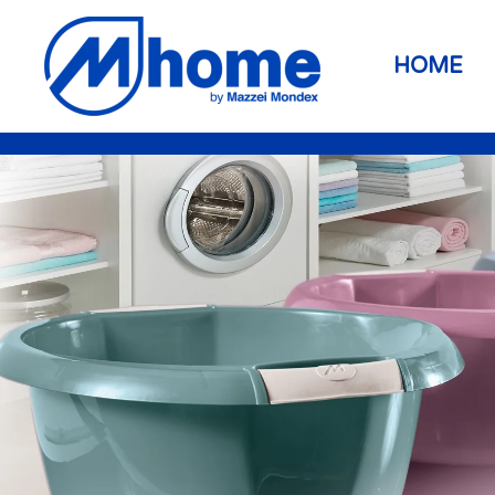
Skip to main content
HOME