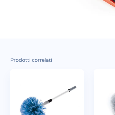
Prodotti correlati