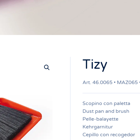
Tizy
Art. 46.0065 • MAZ065 
Scopino con paletta
Dust pan and brush
Pelle-balayette
Kehrgarnitur
Cepillo con recogedor