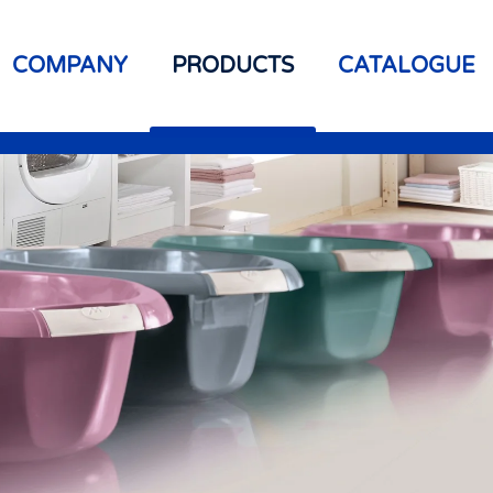
COMPANY
PRODUCTS
CATALOGUE