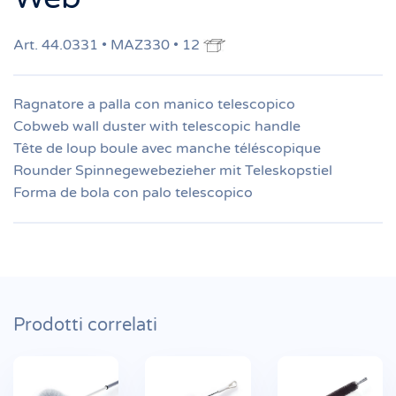
Art. 44.0331 • MAZ330 • 12
Ragnatore a palla con manico telescopico
Cobweb wall duster with telescopic handle
Tête de loup boule avec manche téléscopique
Rounder Spinnegewebezieher mit Teleskopstiel
Forma de bola con palo telescopico
Prodotti correlati