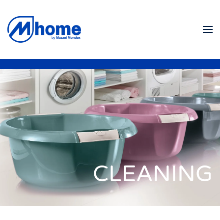
Skip to main content
CLEANING