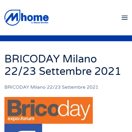
Ir al contenido principal
BRICODAY Milano
22/23 Settembre 2021
BRICODAY Milano 22/23 Settembre 2021