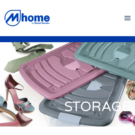
Ir al contenido principal
STORAGE