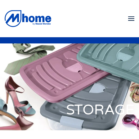
Ir al contenido principal
STORAGE