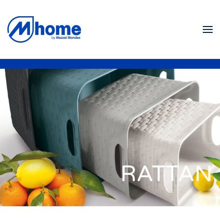
Ir al contenido principal
RATTAN