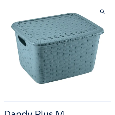
Dandy Plus M