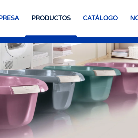
PRESA
PRODUCTOS
CATÁLOGO
NO