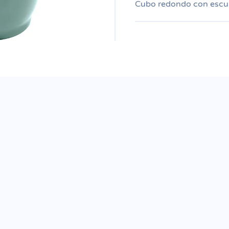
Cubo redondo con escur