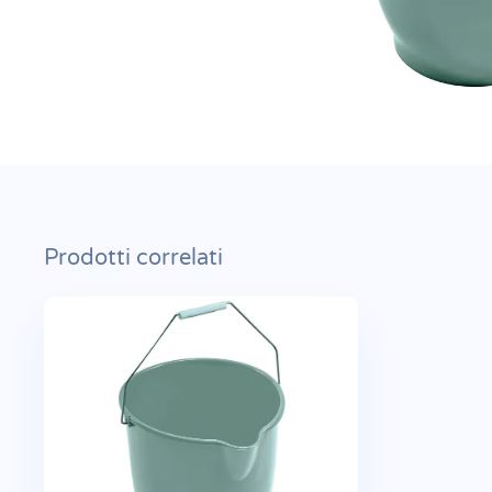
Prodotti correlati