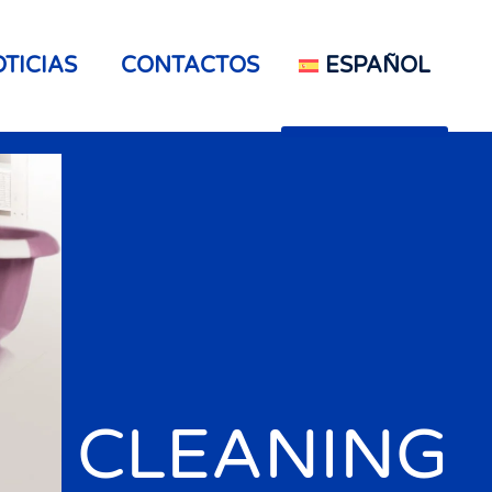
TICIAS
CONTACTOS
ESPAÑOL
CLEANING