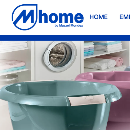
Ir al contenido principal
HOME
EM