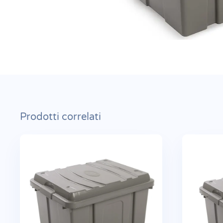
Prodotti correlati