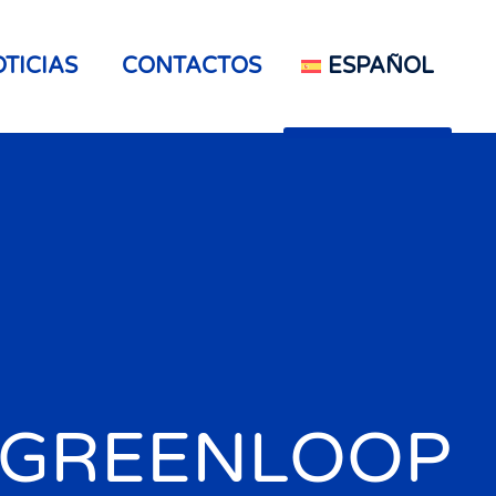
TICIAS
CONTACTOS
ESPAÑOL
GREENLOOP