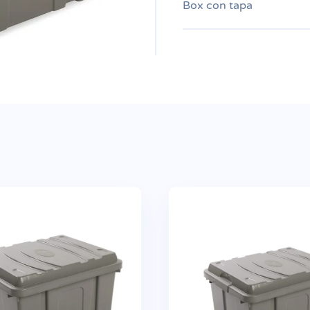
Box con tapa