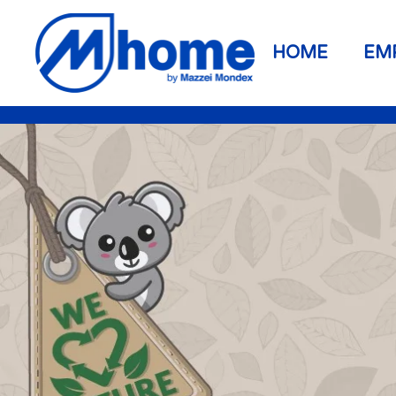
Ir al contenido principal
HOME
EM