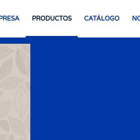
PRESA
PRODUCTOS
CATÁLOGO
NO