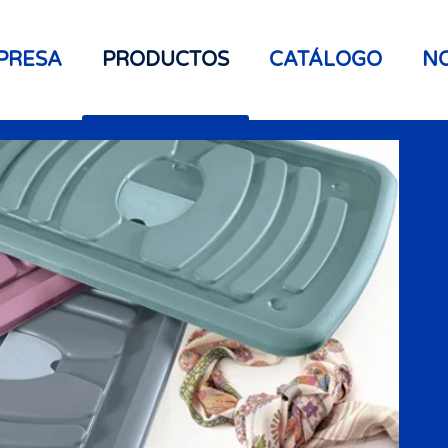
PRESA
PRODUCTOS
CATÁLOGO
NO