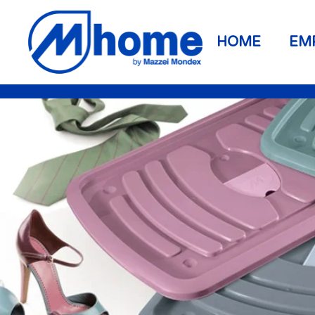
Ir al contenido principal
HOME
EM