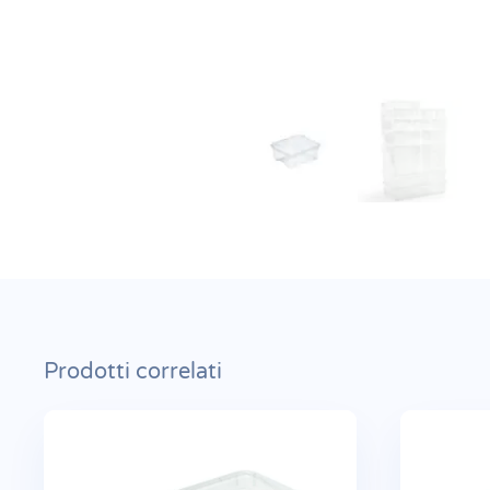
Prodotti correlati