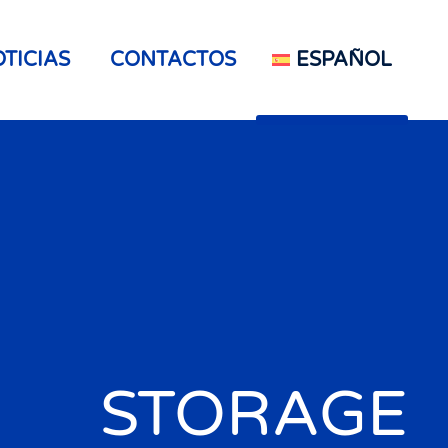
TICIAS
CONTACTOS
ESPAÑOL
STORAGE