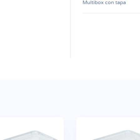
Multibox con tapa