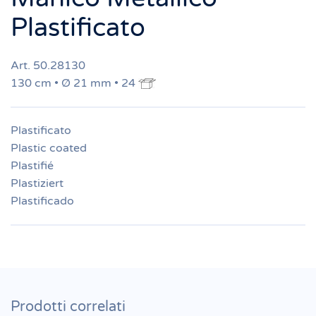
Plastificato
Art. 50.28130
130 cm • Ø 21 mm • 24
Plastificato
Plastic coated
Plastifié
Plastiziert
Plastificado
Prodotti correlati