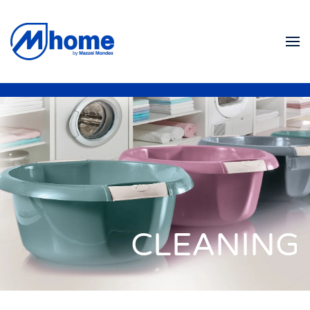
Ir al contenido principal
CLEANING