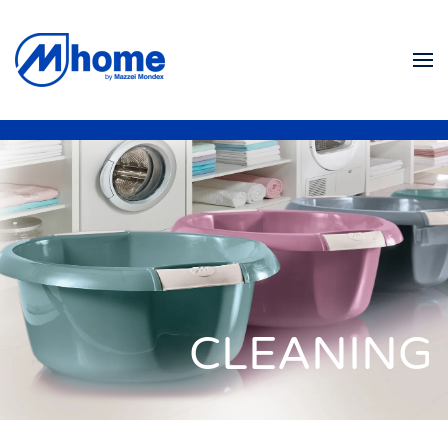
Ir al contenido principal
CLEANING