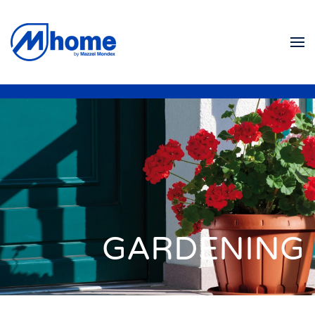
Ir al contenido principal
GARDENING