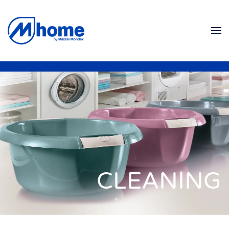
Ir al contenido principal
CLEANING