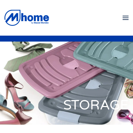
Ir al contenido principal
STORAGE