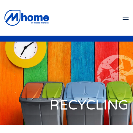
Skip to main content
RECYCLING