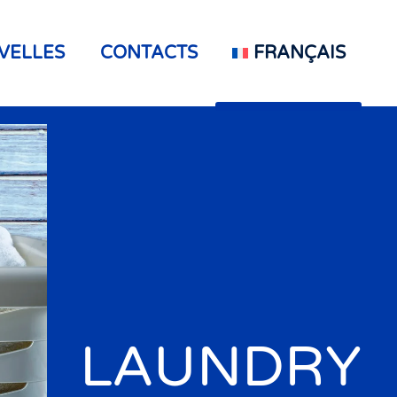
VELLES
CONTACTS
FRANÇAIS
LAUNDRY