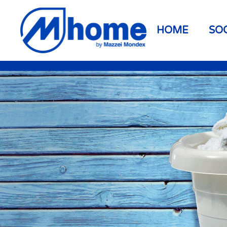
Skip to main content
HOME
SO