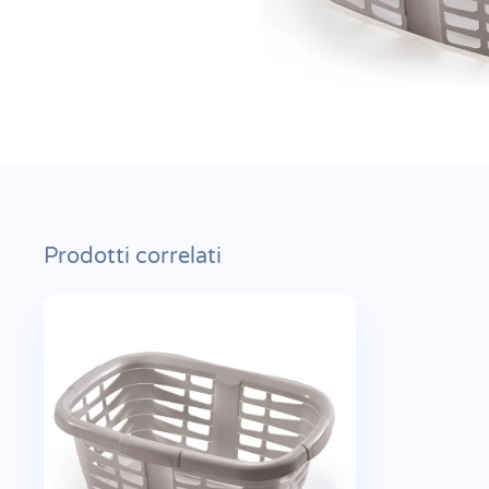
Prodotti correlati