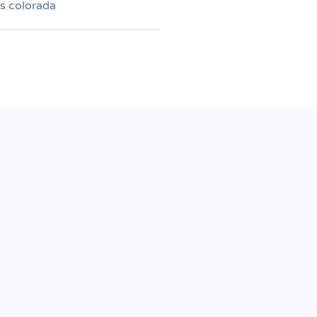
s colorada