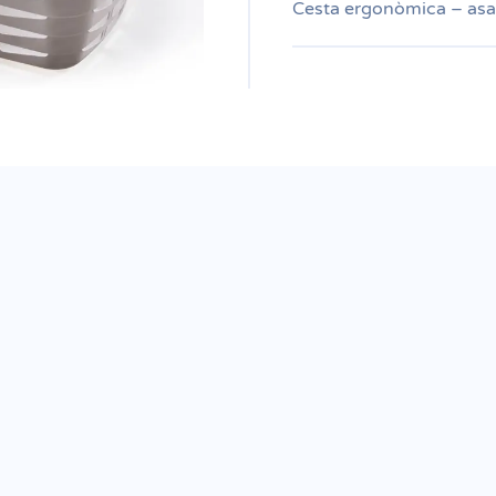
Cesta ergonòmica – asa