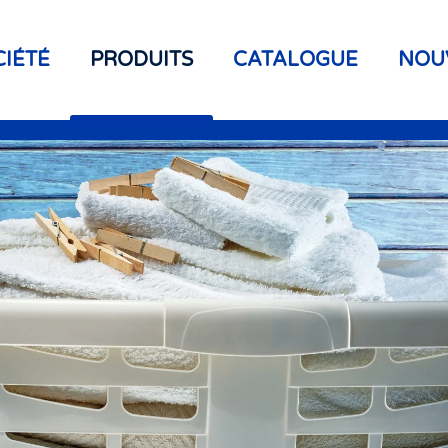
CIÉTÉ
PRODUITS
CATALOGUE
NOU