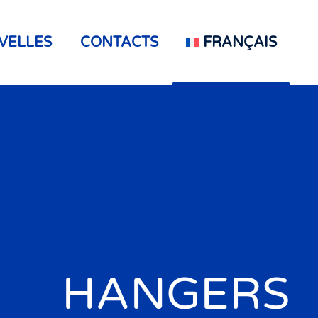
VELLES
CONTACTS
FRANÇAIS
HANGERS