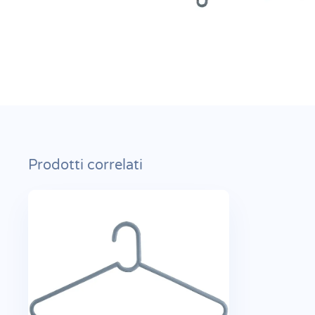
Prodotti correlati