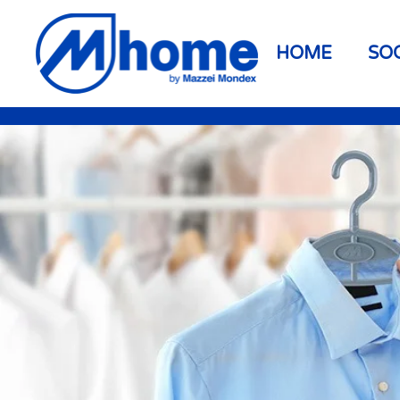
Skip to main content
HOME
SO