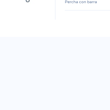
Percha con barra