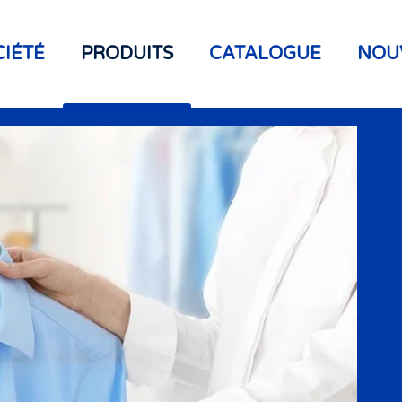
CIÉTÉ
PRODUITS
CATALOGUE
NOU