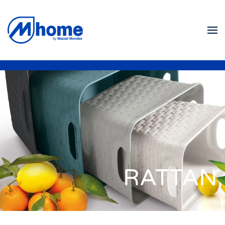
Skip to main content
RATTAN