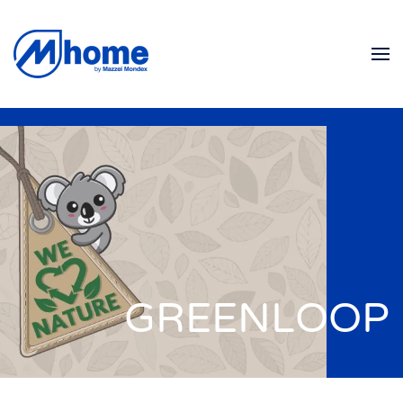
Skip to main content
GREENLOOP