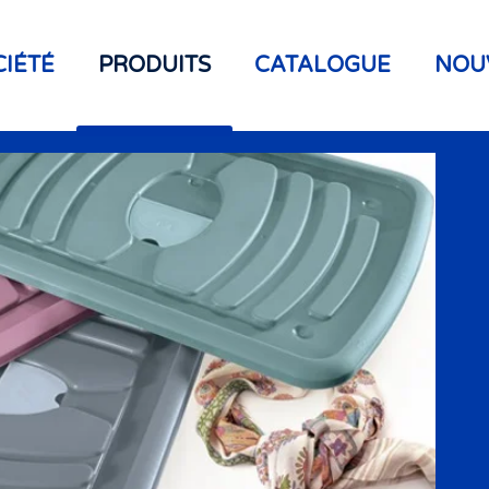
CIÉTÉ
PRODUITS
CATALOGUE
NOU