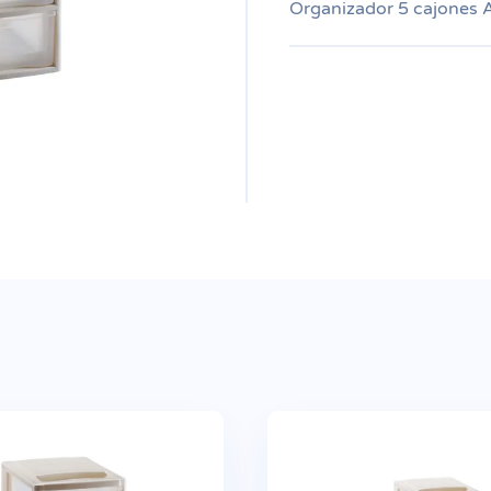
Organizador 5 cajones 