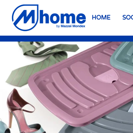
Skip to main content
HOME
SO