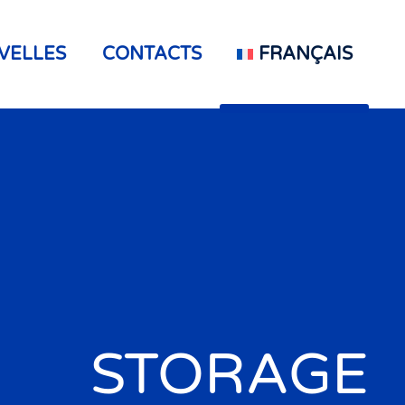
VELLES
CONTACTS
FRANÇAIS
STORAGE