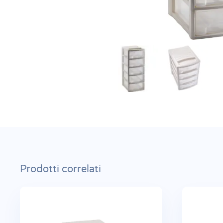
Prodotti correlati