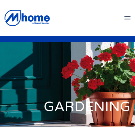
Skip to main content
GARDENING