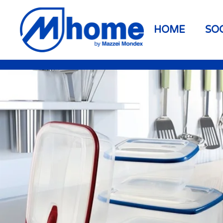
Skip to main content
HOME
SO