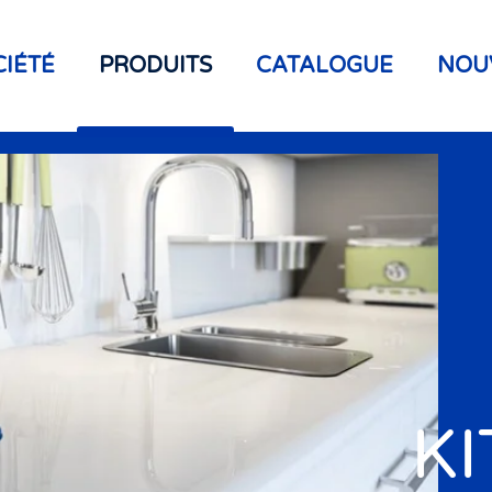
CIÉTÉ
PRODUITS
CATALOGUE
NOU
K