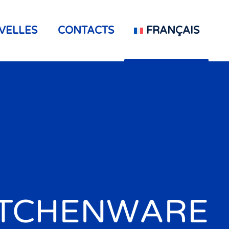
VELLES
CONTACTS
FRANÇAIS
ITCHENWARE