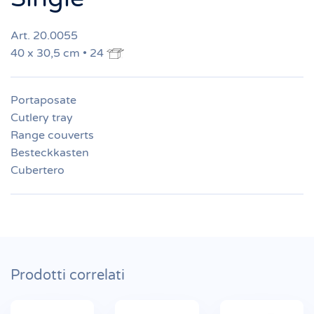
Art. 20.0055
40 x 30,5 cm • 24
Portaposate
Cutlery tray
Range couverts
Besteckkasten
Cubertero
Prodotti correlati