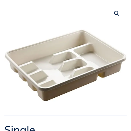
Single