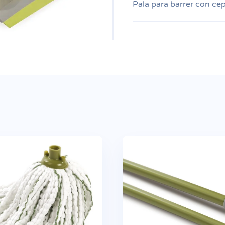
Pala para barrer con cep