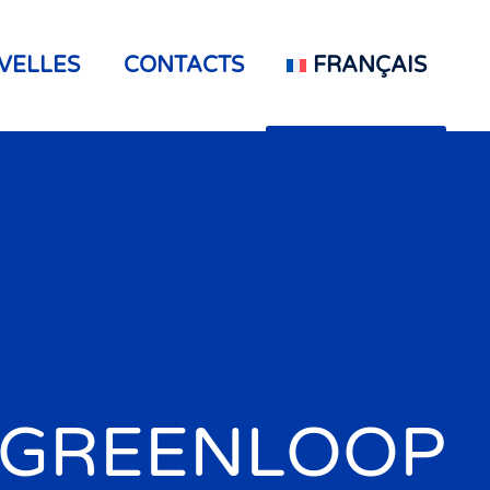
VELLES
CONTACTS
FRANÇAIS
GREENLOOP