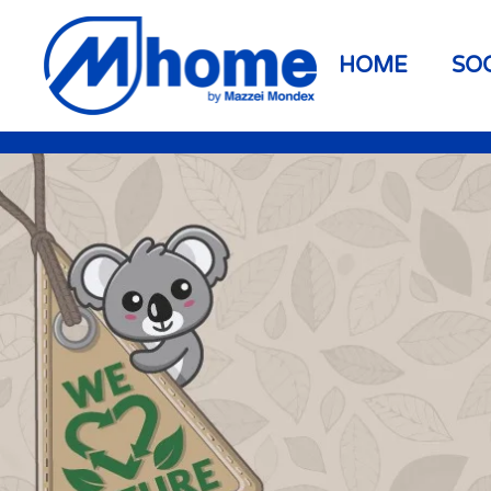
Skip to main content
HOME
SO