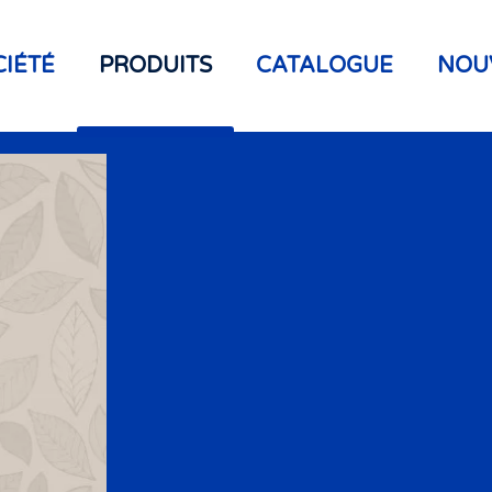
CIÉTÉ
PRODUITS
CATALOGUE
NOU