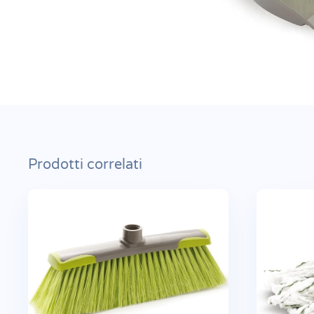
Prodotti correlati