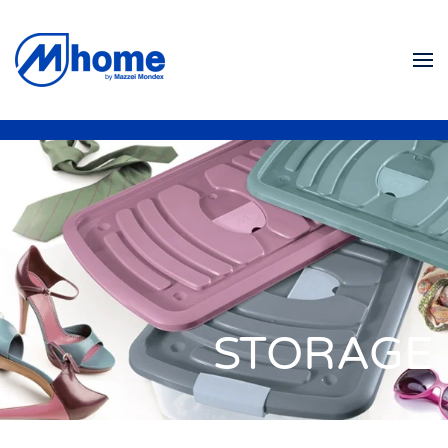
Ir al contenido principal
STORAGE