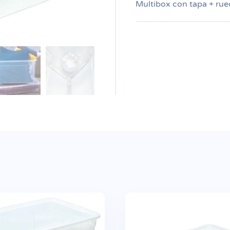
Multibox con tapa + rue