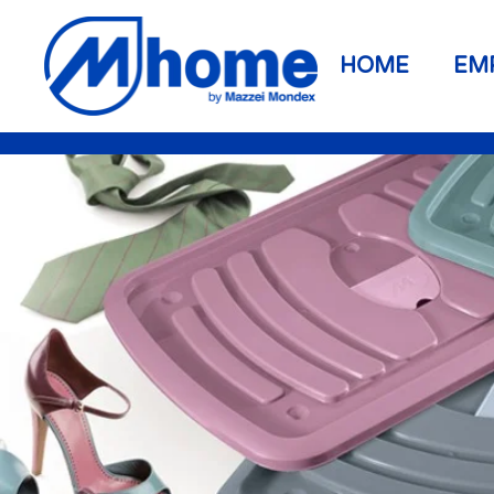
Ir al contenido principal
HOME
EM