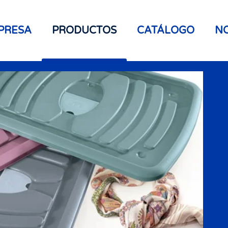
PRESA
PRODUCTOS
CATÁLOGO
NO