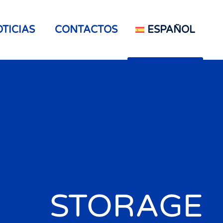
TICIAS
CONTACTOS
ESPAÑOL
STORAGE