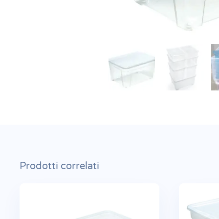
Prodotti correlati