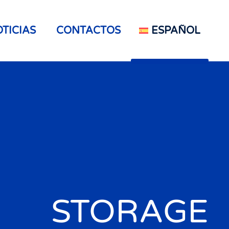
TICIAS
CONTACTOS
ESPAÑOL
STORAGE