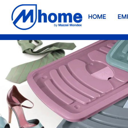
Ir al contenido principal
HOME
EM