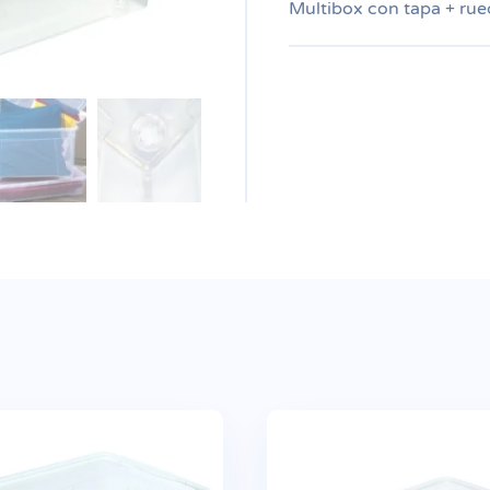
Multibox con tapa + rue