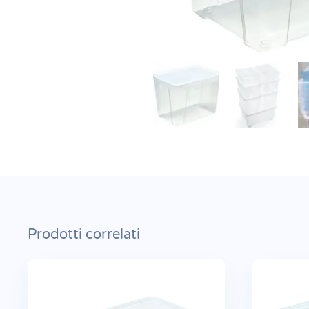
Prodotti correlati