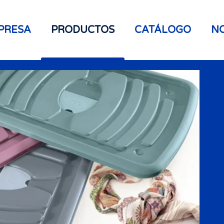
PRESA
PRODUCTOS
CATÁLOGO
NO