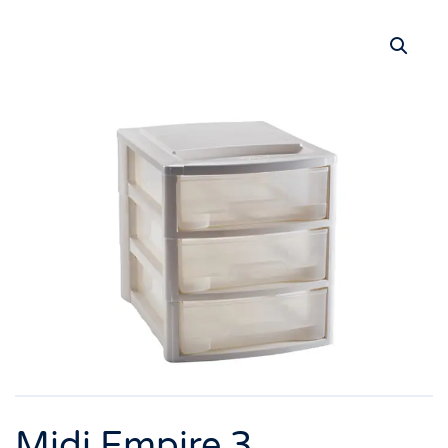
Midi Empire 3