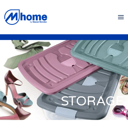
Ir al contenido principal
STORAGE