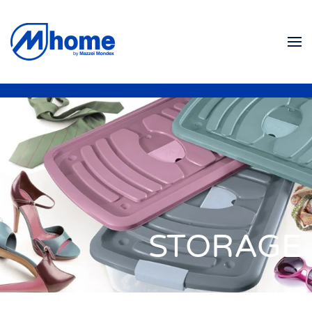
Ir al contenido principal
STORAGE