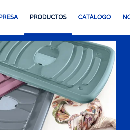
PRESA
PRODUCTOS
CATÁLOGO
NO