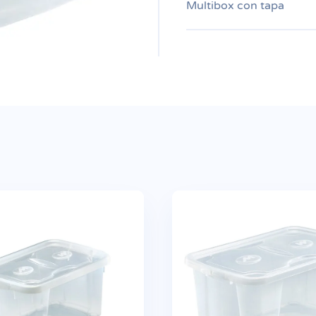
Multibox con tapa