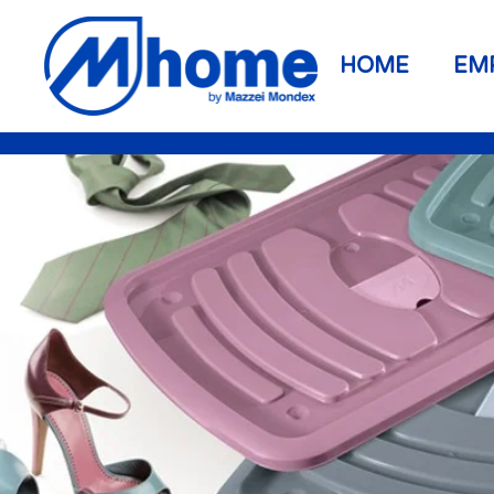
Ir al contenido principal
HOME
EM