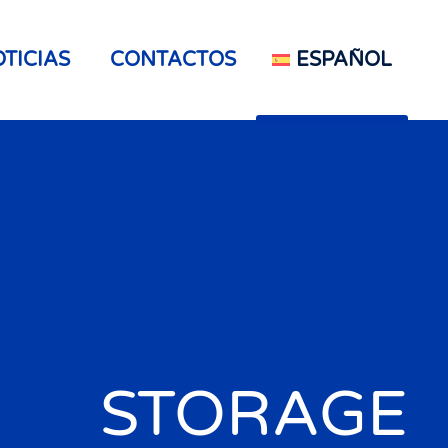
TICIAS
CONTACTOS
ESPAÑOL
STORAGE