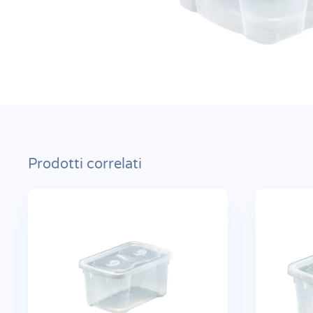
Prodotti correlati