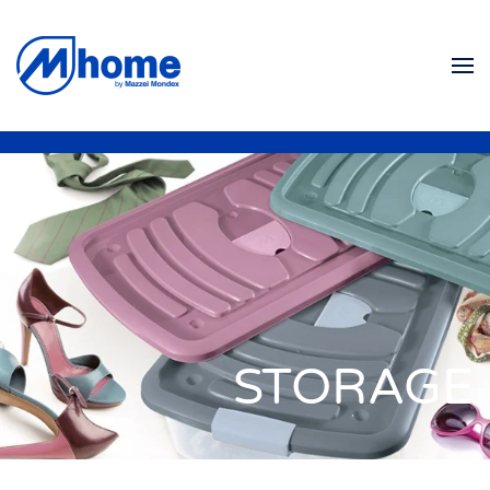
Skip to main content
STORAGE