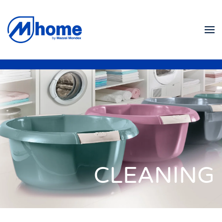
Skip to main content
CLEANING