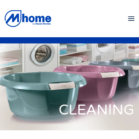
Skip to main content
CLEANING