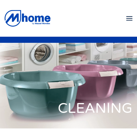
Skip to main content
CLEANING