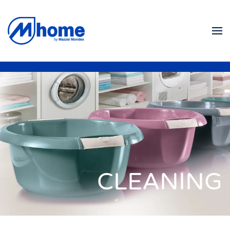
Skip to main content
CLEANING