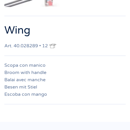
Wing
Art. 40.028289 • 12
Scopa con manico
Broom with handle
Balai avec manche
Besen mit Stiel
Escoba con mango