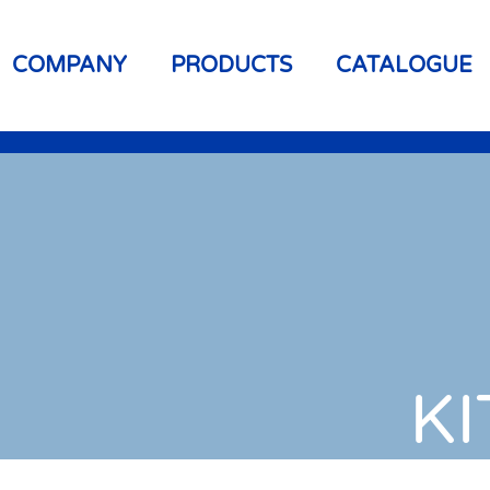
COMPANY
PRODUCTS
CATALOGUE
K