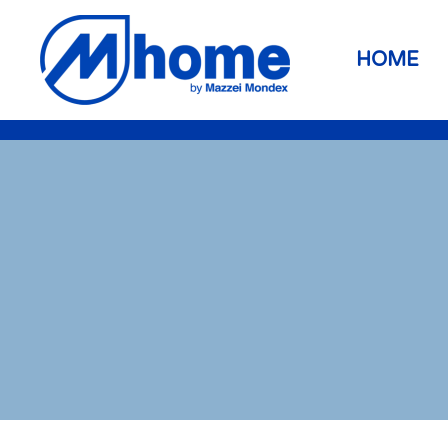
Skip to main content
HOME