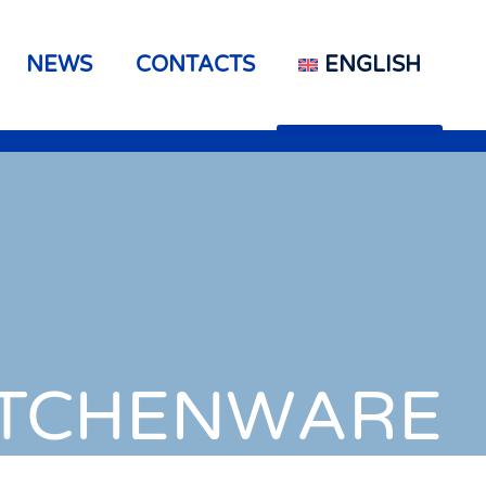
NEWS
CONTACTS
ENGLISH
ITCHENWARE