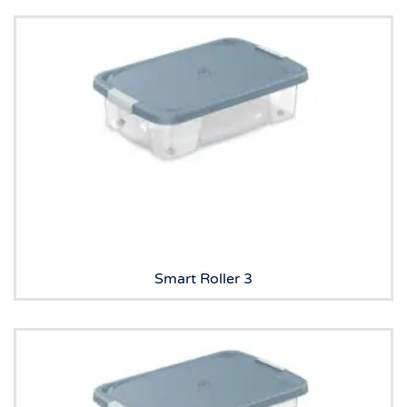
Smart Roller 3