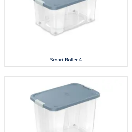
Smart Roller 4