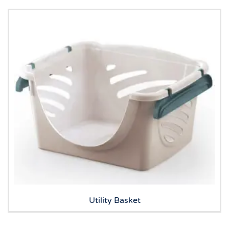
Utility Basket