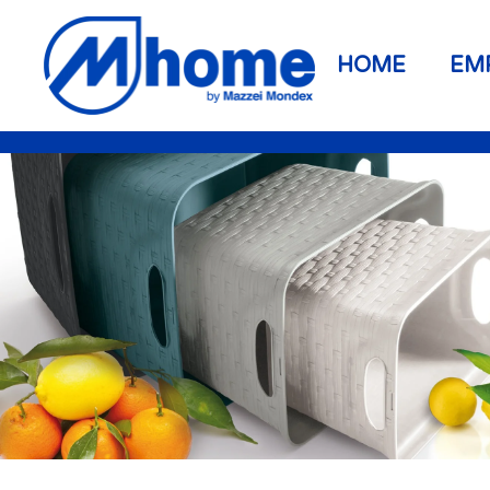
Ir al contenido principal
HOME
EM