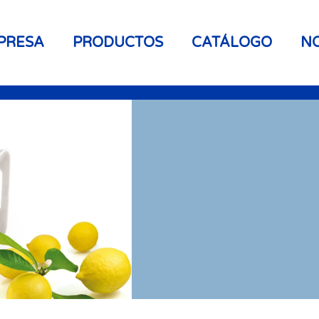
PRESA
PRODUCTOS
CATÁLOGO
NO