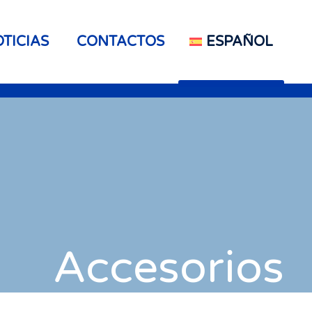
TICIAS
CONTACTOS
ESPAÑOL
Accesorios