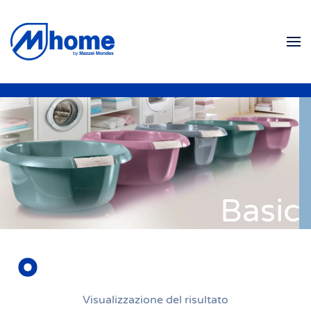
Skip to main content
Basic
Visualizzazione del risultato