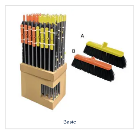
Basic