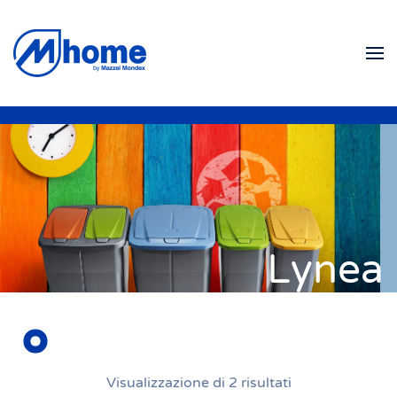
Skip to main content
Lynea
Visualizzazione di 2 risultati