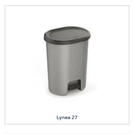
Lynea 27