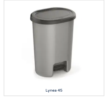
Lynea 45