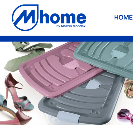
Skip to main content
HOME