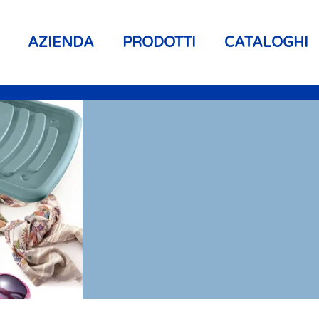
AZIENDA
PRODOTTI
CATALOGHI