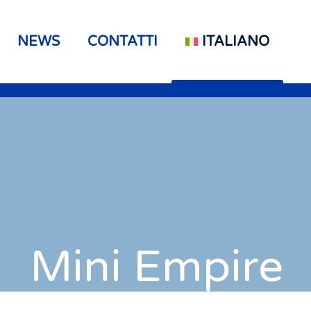
NEWS
CONTATTI
ITALIANO
Mini Empire