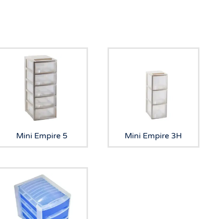
Mini Empire 5
Mini Empire 3H