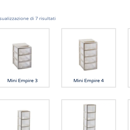
sualizzazione di 7 risultati
Mini Empire 3
Mini Empire 4