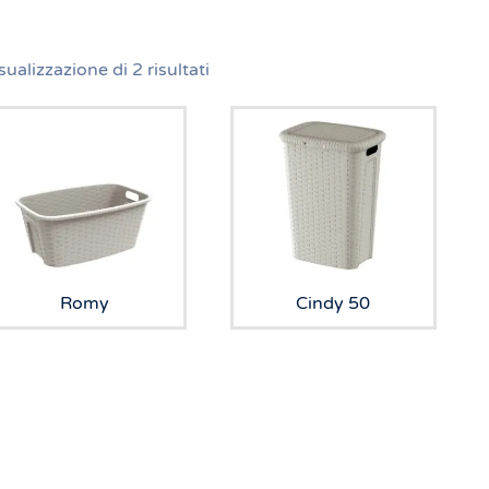
sualizzazione di 2 risultati
Romy
Cindy 50