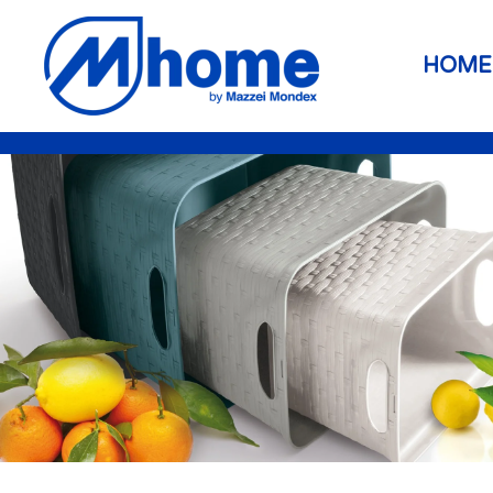
Skip to main content
HOME