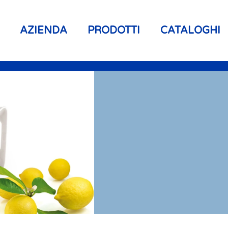
AZIENDA
PRODOTTI
CATALOGHI