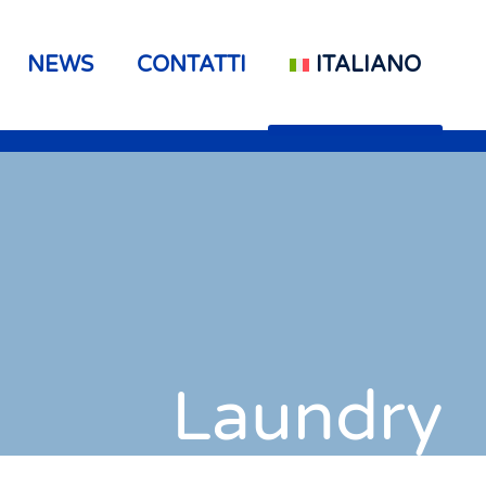
NEWS
CONTATTI
ITALIANO
Laundry