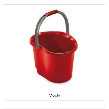
Moply