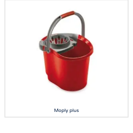
Moply plus