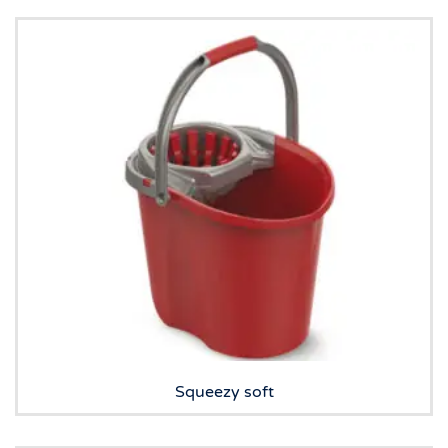
Squeezy soft