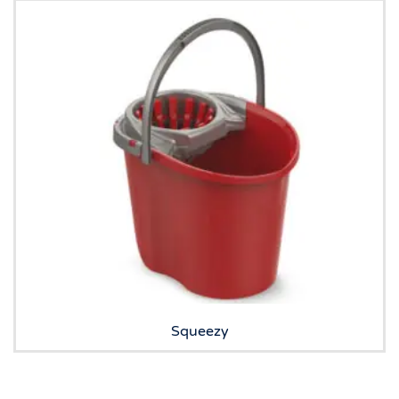
Squeezy